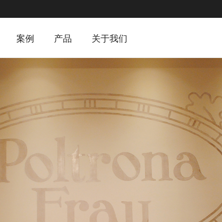
案例
产品
关于我们