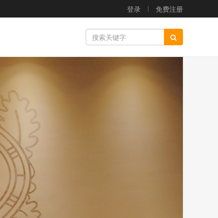
登录
免费注册