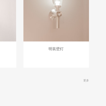
明装壁灯
更多