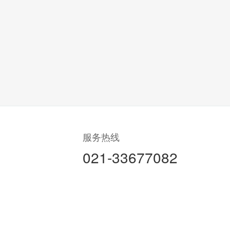
服务热线
021-33677082