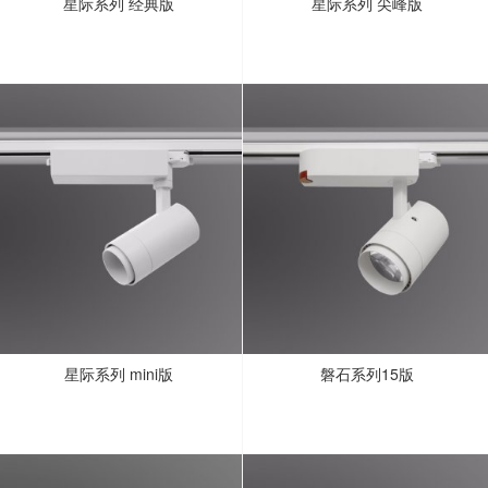
星际系列 经典版
星际系列 尖峰版
星际系列 mini版
磐石系列15版