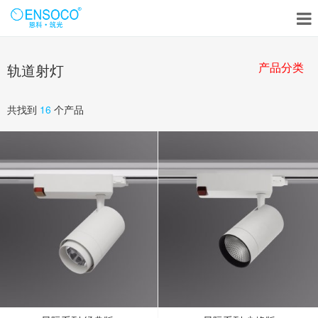
产品分类
轨道射灯
共找到
16
个产品