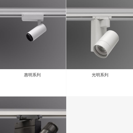
惠明系列
光明系列