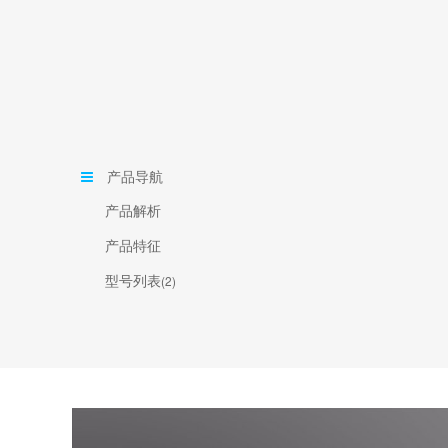
产品导航
产品解析
产品特征
型号列表
(2)