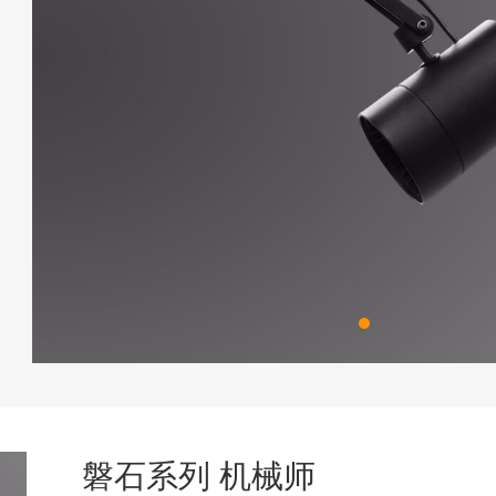
磐石系列 机械师