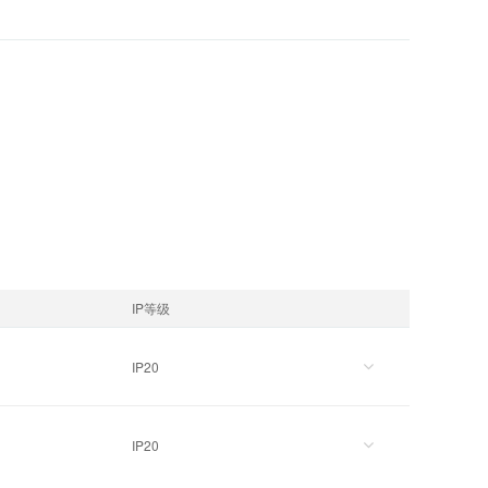
IP等级
IP20
IP20