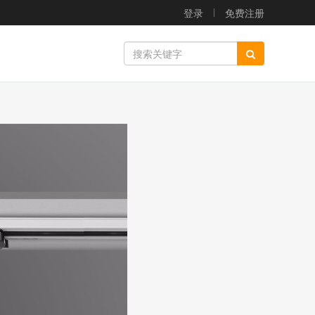
登录
免费注册