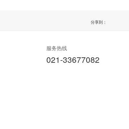
分享到：
服务热线
021-33677082