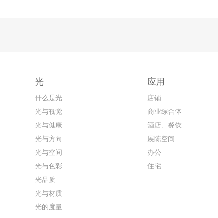
光
应用
什么是光
店铺
光与视觉
商业综合体
光与健康
酒店、餐饮
光与方向
展陈空间
光与空间
办公
光与色彩
住宅
光品质
光与材质
光的度量