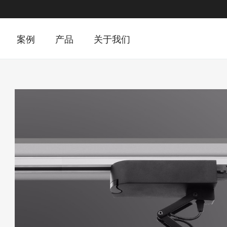
案例
产品
关于我们