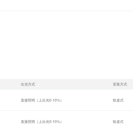
出光方式
安装方式
直接照明（上出光0-10%）
轨道式
直接照明（上出光0-10%）
轨道式