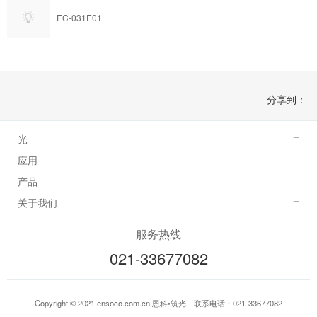
EC-031E01
分享到：
光
+
应用
+
产品
+
关于我们
+
服务热线
021-33677082
Copyright © 2021 ensoco.com.cn 恩科•筑光 联系电话：021-33677082