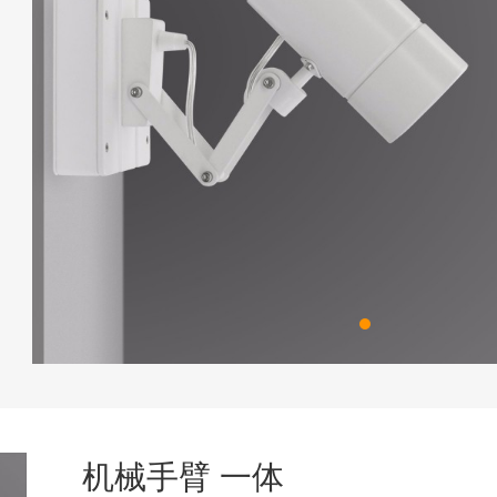
机械手臂 一体