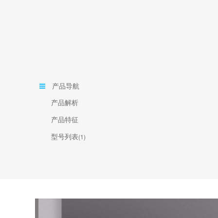
产品导航
产品解析
产品特征
型号列表
(1)