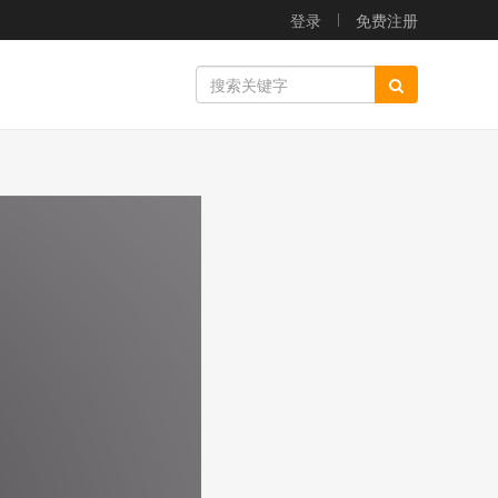
登录
免费注册