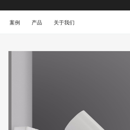
案例
产品
关于我们